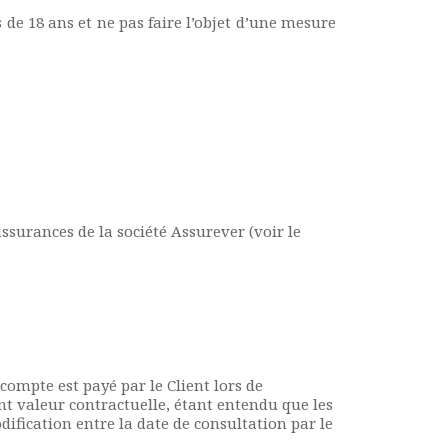
 de 18 ans et ne pas faire l’objet d’une mesure
ssurances de la société Assurever (voir le
ompte est payé par le Client lors de
ont valeur contractuelle, étant entendu que les
dification entre la date de consultation par le