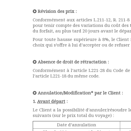
Révision des prix :
Conformément aux articles L.211-12, R. 211-8 
pour tenir compte des variations du coût des t
du forfait, au plus tard 20 jours avant le dép
Pour toute hausse supérieure à 8%, le Client r
choix qui s’offre à lui d’accepter ou de refus
Absence de droit de rétractation :
Conformément à l’article L221-28 du Code de 
l’article L221-18 du même code.
Annulation/Modification* par le Client :
1.
Avant départ
:
Le Client a la possibilité d’annuler/résoudre
suivants (sur le prix total du voyage) :
Date d’annulation