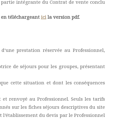
 partie intégrante du Contrat de vente conclu
es en téléchargeant
ici
la version pdf.
 d’une prestation réservée au Professionnel,
trice de séjours pour les groupes, présentant
oque cette situation et dont les conséquences
 et renvoyé au Professionnel. Seuls les tarifs
és sur les fiches séjours descriptives du site
t l’établissement du devis par le Professionnel